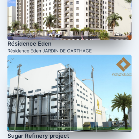
Résidence Eden
Résidence Eden JARDIN DE CARTHAGE
Sugar Refinery project