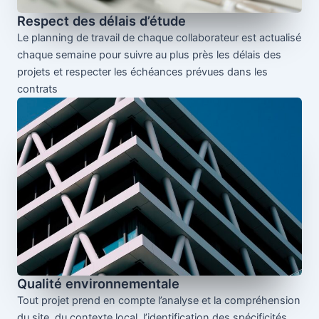
Respect des délais d’étude
Le planning de travail de chaque collaborateur est actualisé
chaque semaine pour suivre au plus près les délais des
projets et respecter les échéances prévues dans les
contrats
Qualité environnementale
Tout projet prend en compte l’analyse et la compréhension
du site, du contexte local, l’identification des spécificités