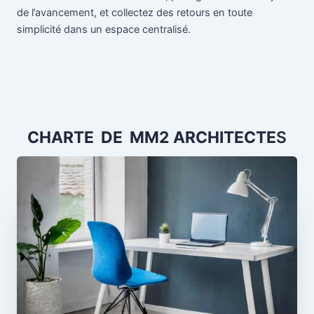
de l’avancement, et collectez des retours en toute
simplicité dans un espace centralisé.
CHARTE DE MM2
ARCHITECTE
S