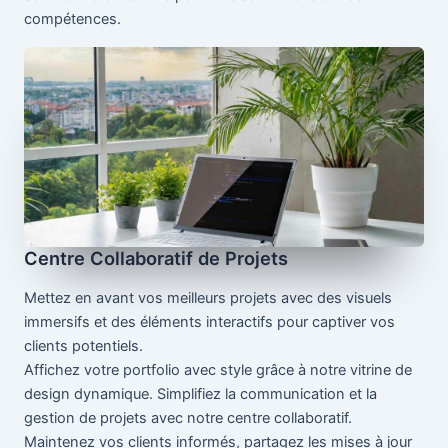
compétences.
Centre Collaboratif de Projets
Mettez en avant vos meilleurs projets avec des visuels
immersifs et des éléments interactifs pour captiver vos
clients potentiels.
Affichez votre portfolio avec style grâce à notre vitrine de
design dynamique. Simplifiez la communication et la
gestion de projets avec notre centre collaboratif.
Maintenez vos clients informés, partagez les mises à jour