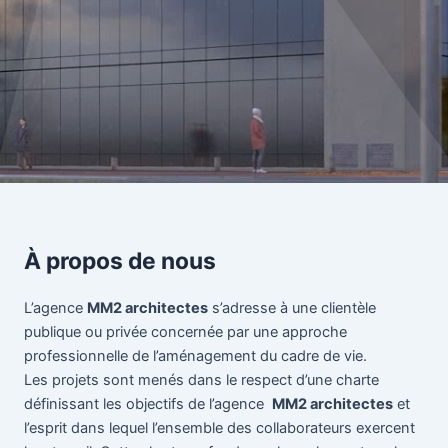
À propos de nous
L’agence
MM2 architectes
s’adresse à une clientèle
publique ou privée concernée par une approche
professionnelle de l’aménagement du cadre de vie.
Les projets sont menés dans le respect d’une charte
définissant les objectifs de l’agence
MM2 architectes
et
l’esprit dans lequel l’ensemble des collaborateurs exercent