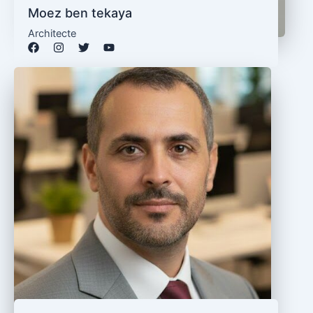
Moez ben tekaya
Architecte