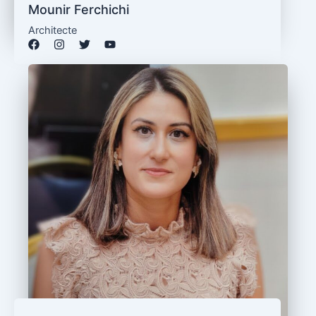
Mounir Ferchichi
Architecte