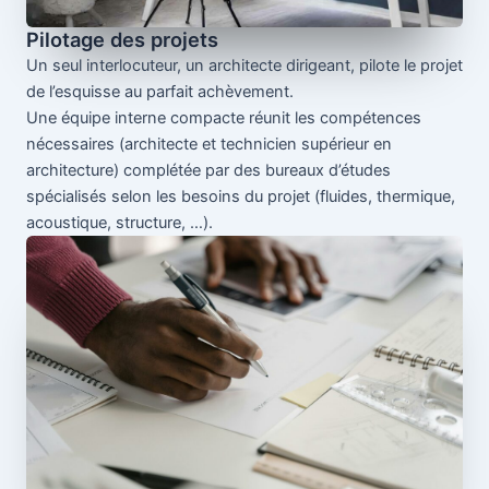
Pilotage des projets
Un seul interlocuteur, un architecte dirigeant, pilote le projet
de l’esquisse au parfait achèvement.
Une équipe interne compacte réunit les compétences
nécessaires (architecte et technicien supérieur en
architecture) complétée par des bureaux d’études
spécialisés selon les besoins du projet (fluides, thermique,
acoustique, structure, …).