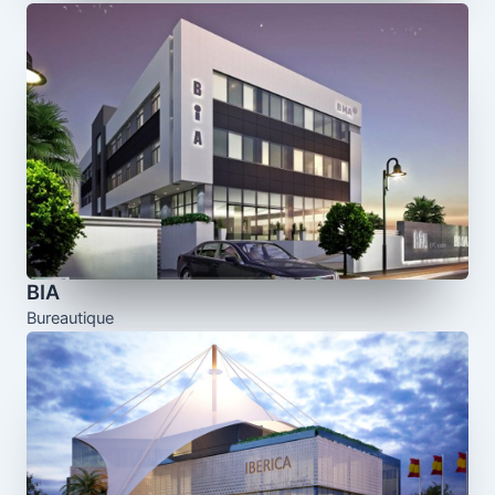
BIA
Bureautique