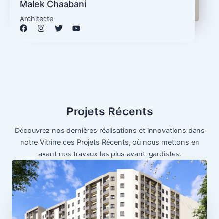
Malek Chaabani
Architecte
Projets Récents
Découvrez nos dernières réalisations et innovations dans
notre Vitrine des Projets Récents, où nous mettons en
avant nos travaux les plus avant-gardistes.