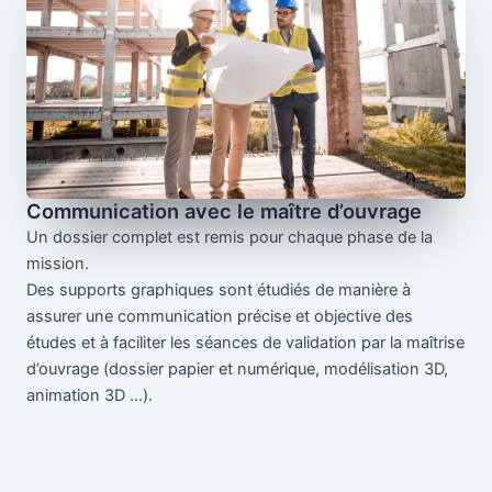
Communication avec le maître d’ouvrage
Un dossier complet est remis pour chaque phase de la
mission.
Des supports graphiques sont étudiés de manière à
assurer une communication précise et objective des
études et à faciliter les séances de validation par la maîtrise
d’ouvrage (dossier papier et numérique, modélisation 3D,
animation 3D …).