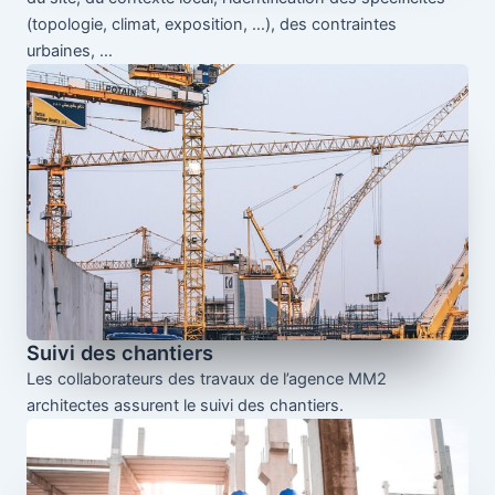
(topologie, climat, exposition, …), des contraintes
urbaines, …
Suivi des chantiers
Les collaborateurs des travaux de l’agence MM2
architectes assurent le suivi des chantiers.