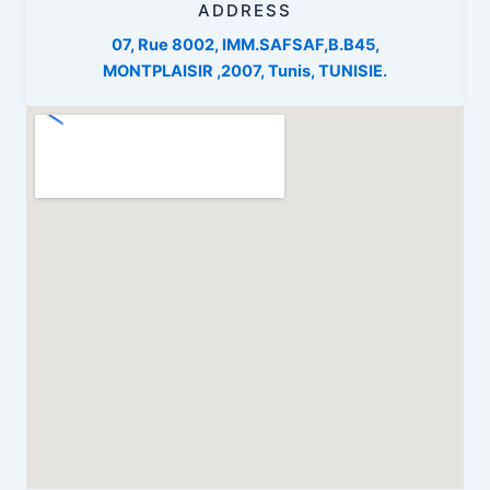
ADDRESS
07, Rue 8002, IMM.SAFSAF,B.B45,
MONTPLAISIR ,2007, Tunis, TUNISIE.