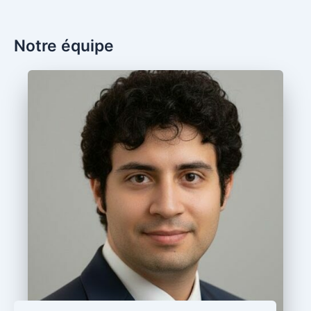
Notre équipe