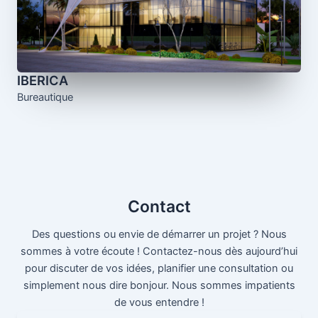
IBERICA
Bureautique
Contact
Des questions ou envie de démarrer un projet ? Nous
sommes à votre écoute ! Contactez-nous dès aujourd’hui
pour discuter de vos idées, planifier une consultation ou
simplement nous dire bonjour. Nous sommes impatients
de vous entendre !