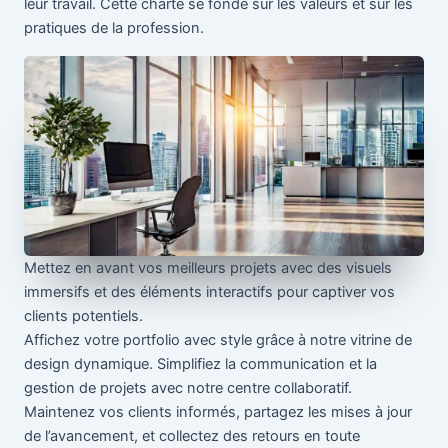
leur travail. Cette charte se fonde sur les valeurs et sur les
pratiques de la profession.
Mettez en avant vos meilleurs projets avec des visuels
immersifs et des éléments interactifs pour captiver vos
clients potentiels.
Affichez votre portfolio avec style grâce à notre vitrine de
design dynamique. Simplifiez la communication et la
gestion de projets avec notre centre collaboratif.
Maintenez vos clients informés, partagez les mises à jour
de l’avancement, et collectez des retours en toute