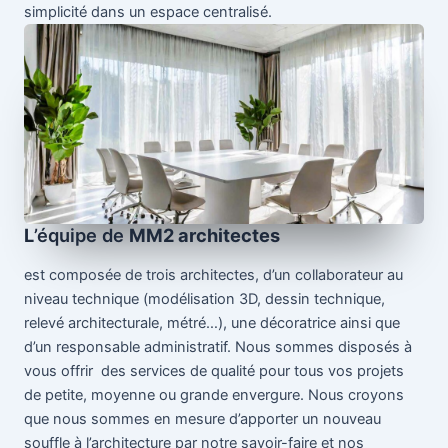
simplicité dans un espace centralisé.
L
’équipe de
MM2 architectes
est composée de trois architectes, d’un collaborateur au
niveau technique (modélisation 3D, dessin technique,
relevé architecturale, métré…), une décoratrice ainsi que
d’un responsable administratif. Nous sommes disposés à
vous offrir des services de qualité pour tous vos projets
de petite, moyenne ou grande envergure. Nous croyons
que nous sommes en mesure d’apporter un nouveau
souffle à l’architecture par notre savoir-faire et nos