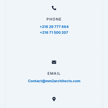
PHONE
+216 29 777 664
+216 71 500 207
EMAIL
Contact@mm2architects.com